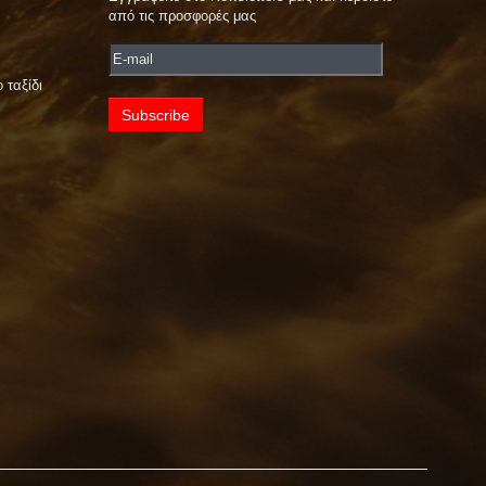
από τις προσφορές μας
 ταξίδι