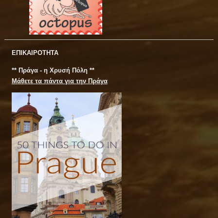
ΕΠΙΚΑΙΡΟΤΗΤΑ
** Πράγα - η Χρυσή Πόλη **
Μάθετε τα πάντα για την Πράγα