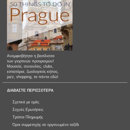
Αναμφισβήτητα η βασίλισσα
των γιορτινών προορισμών!
Μουσεία, συναυλίες, clubs,
εστιατόρια, ζωολογικός κήπος,
jazz, shopping, τα πάντα εδώ!
ΔΙΑΒΑΣΤΕ ΠΕΡΙΣΣΟΤΕΡΑ
Σχετικά με εμάς
Συχνές Ερωτήσεις
Τρόποι Πληρωμής
Όροι συμμετοχής σε οργανωμένο ταξίδι