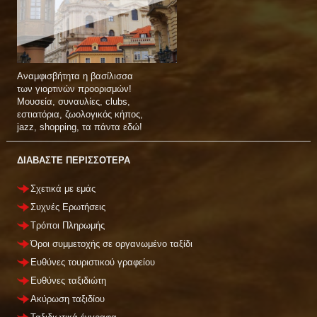
Αναμφισβήτητα η βασίλισσα
των γιορτινών προορισμών!
Μουσεία, συναυλίες, clubs,
εστιατόρια, ζωολογικός κήπος,
jazz, shopping, τα πάντα εδώ!
ΔΙΑΒΑΣΤΕ ΠΕΡΙΣΣΟΤΕΡΑ
Σχετικά με εμάς
Συχνές Ερωτήσεις
Τρόποι Πληρωμής
Όροι συμμετοχής σε οργανωμένο ταξίδι
Ευθύνες τουριστικού γραφείου
Ευθύνες ταξιδιώτη
Ακύρωση ταξιδίου