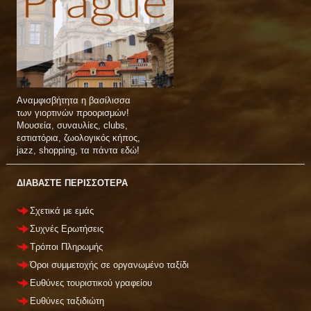
Αναμφισβήτητα η βασίλισσα
των γιορτινών προορισμών!
Μουσεία, συναυλίες, clubs,
εστιατόρια, ζωολογικός κήπος,
jazz, shopping, τα πάντα εδώ!
ΔΙΑΒΑΣΤΕ ΠΕΡΙΣΣΟΤΕΡΑ
Σχετικά με εμάς
Συχνές Ερωτήσεις
Τρόποι Πληρωμής
Όροι συμμετοχής σε οργανωμένο ταξίδι
Ευθύνες τουριστικού γραφείου
Ευθύνες ταξιδιώτη