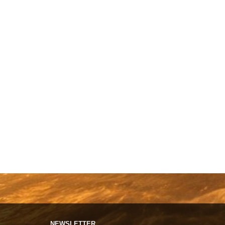
NEWSLETTER