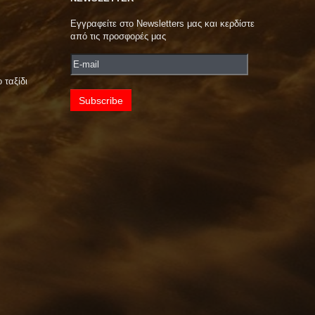
Εγγραφείτε στο Newsletters μας και κερδίστε
από τις προσφορές μας
 ταξίδι